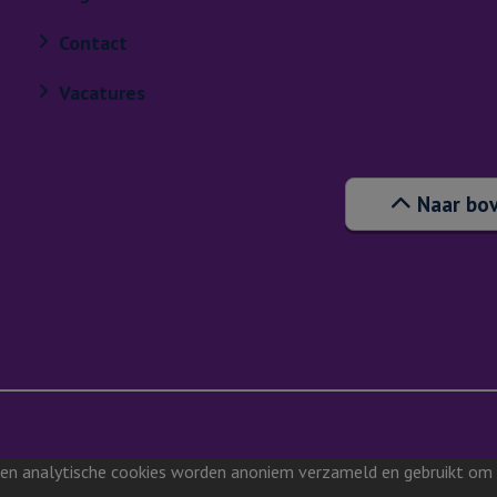
Contact
Vacatures
Naar bo
 en analytische cookies worden anoniem verzameld en gebruikt om in