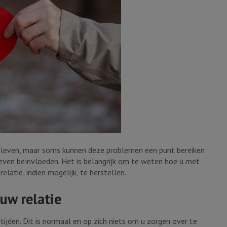
nleven, maar soms kunnen deze problemen een punt bereiken
even beïnvloeden. Het is belangrijk om te weten hoe u met
atie, indien mogelijk, te herstellen.
uw relatie
ijden. Dit is normaal en op zich niets om u zorgen over te