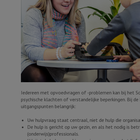
Iedereen met opvoedvragen of -problemen kan bij het S
psychische klachten of verstandelijke beperkingen. Bij de 
uitgangspunten belangrijk:
Uw hulpvraag staat centraal, niet de hulp die organisa
De hulp is gericht op uw gezin, en als het nodig is be
(onderwijs)professionals.