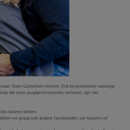
ociaal Team Gorinchem terecht. Ook bij problemen vanwege
hulp die onze jeugdprofessionals verlenen, zijn vier
ties kunnen bieden.
trekken we graag ook andere familieleden, uw huisarts of