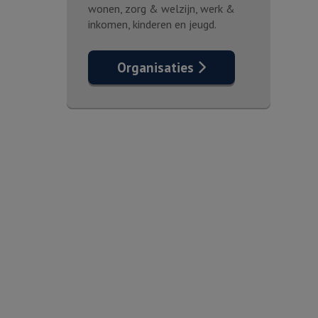
wonen, zorg & welzijn, werk &
inkomen, kinderen en jeugd.
Organisaties