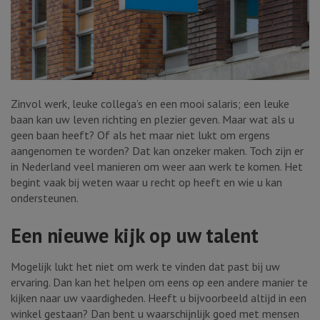
Zinvol werk, leuke collega’s en een mooi salaris; een leuke
baan kan uw leven richting en plezier geven. Maar wat als u
geen baan heeft? Of als het maar niet lukt om ergens
aangenomen te worden? Dat kan onzeker maken. Toch zijn er
in Nederland veel manieren om weer aan werk te komen. Het
begint vaak bij weten waar u recht op heeft en wie u kan
ondersteunen.
Een nieuwe kijk op uw talent
Mogelijk lukt het niet om werk te vinden dat past bij uw
ervaring. Dan kan het helpen om eens op een andere manier te
kijken naar uw vaardigheden. Heeft u bijvoorbeeld altijd in een
winkel gestaan? Dan bent u waarschijnlijk goed met mensen