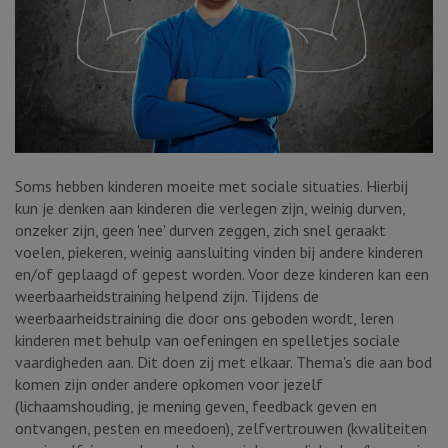
Soms hebben kinderen moeite met sociale situaties. Hierbij
kun je denken aan kinderen die verlegen zijn, weinig durven,
onzeker zijn, geen 'nee' durven zeggen, zich snel geraakt
voelen, piekeren, weinig aansluiting vinden bij andere kinderen
en/of geplaagd of gepest worden. Voor deze kinderen kan een
weerbaarheidstraining helpend zijn. Tijdens de
weerbaarheidstraining die door ons geboden wordt, leren
kinderen met behulp van oefeningen en spelletjes sociale
vaardigheden aan. Dit doen zij met elkaar. Thema's die aan bod
komen zijn onder andere opkomen voor jezelf
(lichaamshouding, je mening geven, feedback geven en
ontvangen, pesten en meedoen), zelfvertrouwen (kwaliteiten