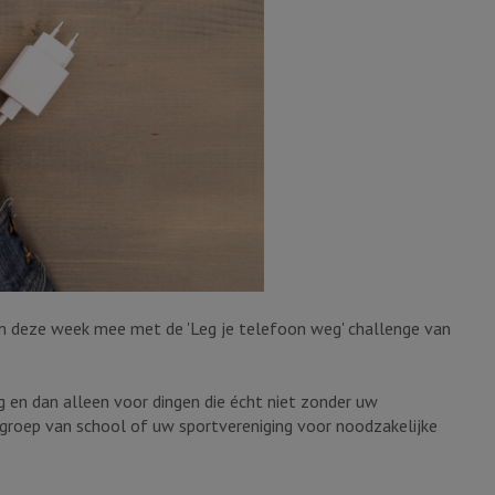
n deze week mee met de 'Leg je telefoon weg' challenge van
 en dan alleen voor dingen die écht niet zonder uw
groep van school of uw sportvereniging voor noodzakelijke