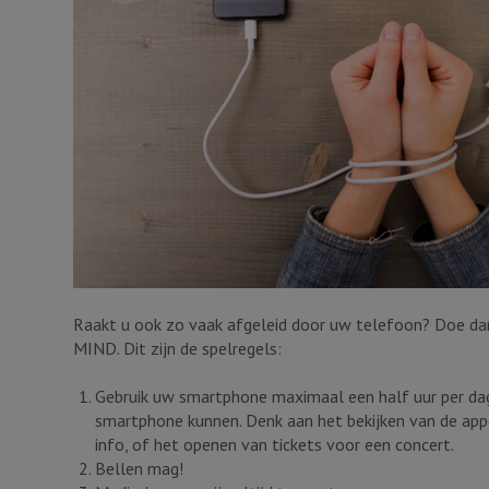
Raakt u ook zo vaak afgeleid door uw telefoon? Doe da
MIND. Dit zijn de spelregels:
Gebruik uw smartphone maximaal een half uur per dag
smartphone kunnen. Denk aan het bekijken van de app
info, of het openen van tickets voor een concert.
Bellen mag!