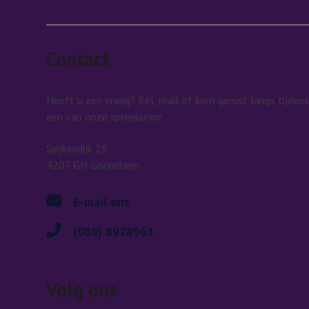
Contact
Heeft u een vraag? Bel, mail of kom gerust langs tijdens
een van onze spreekuren!
Spijksedijk 28
4207 GN Gorinchem
E-mail ons
(088) 8928961
Volg ons