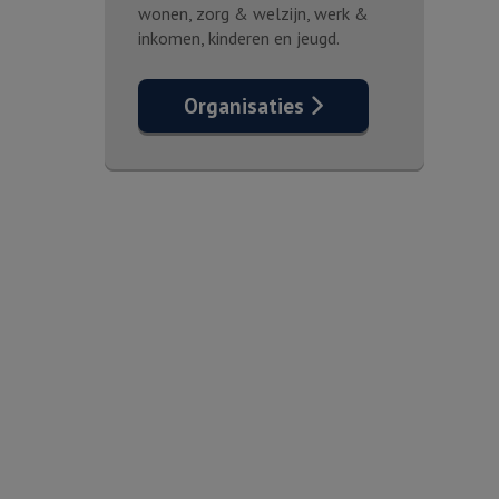
wonen, zorg & welzijn, werk &
inkomen, kinderen en jeugd.
Organisaties