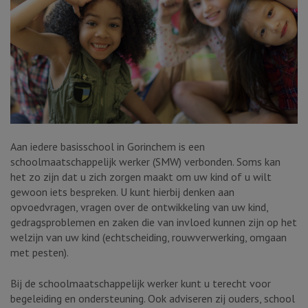
Aan iedere basisschool in Gorinchem is een
schoolmaatschappelijk werker (SMW) verbonden. Soms kan
het zo zijn dat u zich zorgen maakt om uw kind of u wilt
gewoon iets bespreken. U kunt hierbij denken aan
opvoedvragen, vragen over de ontwikkeling van uw kind,
gedragsproblemen en zaken die van invloed kunnen zijn op het
welzijn van uw kind (echtscheiding, rouwverwerking, omgaan
met pesten).
Bij de schoolmaatschappelijk werker kunt u terecht voor
begeleiding en ondersteuning. Ook adviseren zij ouders, school