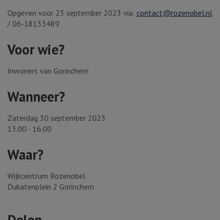
Opgeven voor 23 september 2023 via:
contact@rozenobel.nl
/ 06-18133489
Voor wie?
Inwoners van Gorinchem
Wanneer?
Zaterdag 30 september 2023
13.00 - 16.00
Waar?
Wijkcentrum Rozenobel
Dukatenplein 2 Gorinchem
Delen