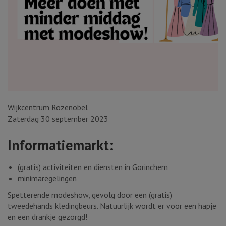
Wijkcentrum Rozenobel
Zaterdag 30 september 2023
Informatiemarkt:
(gratis) activiteiten en diensten in Gorinchem
minimaregelingen
Spetterende modeshow, gevolg door een (gratis)
tweedehands kledingbeurs. Natuurlijk wordt er voor een hapje
en een drankje gezorgd!