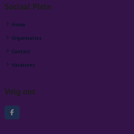
Sociaal Plein
Home
Organisaties
Contact
Vacatures
Volg ons
Volg ons op Facebook