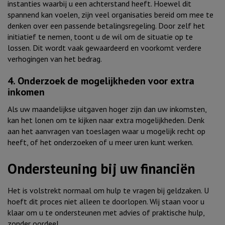
instanties waarbij u een achterstand heeft. Hoewel dit
spannend kan voelen, zijn veel organisaties bereid om mee te
denken over een passende betalingsregeling. Door zelf het
initiatief te nemen, toont u de wil om de situatie op te
lossen. Dit wordt vaak gewaardeerd en voorkomt verdere
verhogingen van het bedrag.
4. Onderzoek de mogelijkheden voor extra
inkomen
Als uw maandelijkse uitgaven hoger zijn dan uw inkomsten,
kan het lonen om te kijken naar extra mogelijkheden. Denk
aan het aanvragen van toeslagen waar u mogelijk recht op
heeft, of het onderzoeken of u meer uren kunt werken.
Ondersteuning bij uw financiën
Het is volstrekt normaal om hulp te vragen bij geldzaken. U
hoeft dit proces niet alleen te doorlopen. Wij staan voor u
klaar om u te ondersteunen met advies of praktische hulp,
zonder oordeel.