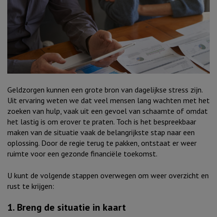
Geldzorgen kunnen een grote bron van dagelijkse stress zijn.
Uit ervaring weten we dat veel mensen lang wachten met het
zoeken van hulp, vaak uit een gevoel van schaamte of omdat
het lastig is om erover te praten. Toch is het bespreekbaar
maken van de situatie vaak de belangrijkste stap naar een
oplossing. Door de regie terug te pakken, ontstaat er weer
ruimte voor een gezonde financiële toekomst.
U kunt de volgende stappen overwegen om weer overzicht en
rust te krijgen:
1. Breng de situatie in kaart