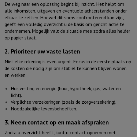
De weg naar een oplossing begint bij inzicht. Het helpt om
alle inkomsten, uitgaven en eventuele achterstanden onder
elkaar te zetten. Hoewel dit soms confronterend kan zijn,
geeft een volledig overzicht u de basis om gericht actie te
ondernemen. Mogelijk valt de situatie mee zodra alles helder
op papier staat.
2. Prioriteer uw vaste lasten
Niet elke rekening is even urgent. Focus in de eerste plaats op
de kosten die nodig zijn om stabiel te kunnen blijven wonen
en werken:
Huisvesting en energie (huur, hypotheek, gas, water en
licht).
Verplichte verzekeringen (zoals de zorgverzekering).
Noodzakelijke levensbehoeften.
3. Neem contact op en maak afspraken
Zodra u overzicht heeft, kunt u contact opnemen met