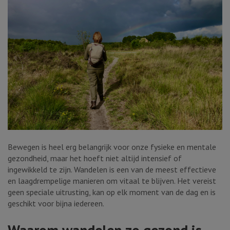
Bewegen is heel erg belangrijk voor onze fysieke en mentale
gezondheid, maar het hoeft niet altijd intensief of
ingewikkeld te zijn. Wandelen is een van de meest effectieve
en laagdrempelige manieren om vitaal te blijven. Het vereist
geen speciale uitrusting, kan op elk moment van de dag en is
geschikt voor bijna iedereen.