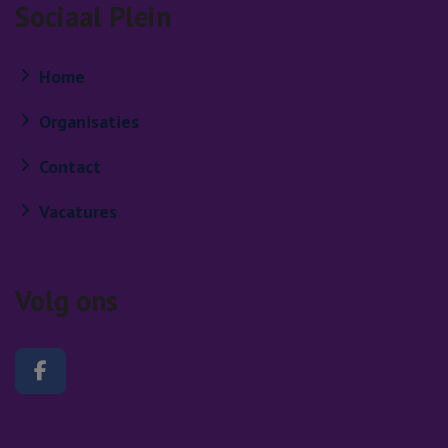
Sociaal Plein
Home
Organisaties
Contact
Vacatures
Volg ons
Volg ons op Facebook