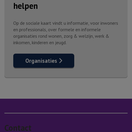
helpen
Op de sociale kaart vindt u informatie, voor inwoners
en professionals, over formele en informele
organisaties rond wonen, zorg & welzijn, werk &
inkomen, kinderen en jeugd.
Organisaties
Contact