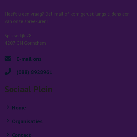
Heeft u een vraag? Bel, mail of kom gerust langs tijdens een
van onze spreekuren!
Spijksedijk 28
4207 GN Gorinchem
E-mail ons
(088) 8928961
Sociaal Plein
Home
Organisaties
Contact