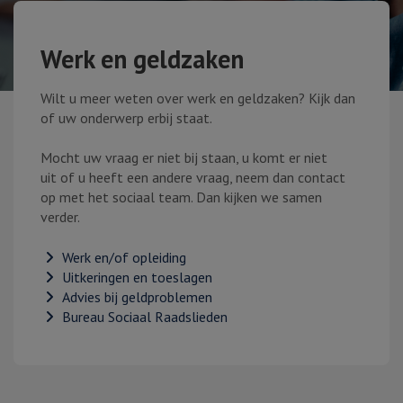
Werk en geldzaken
Wilt u meer weten over werk en geldzaken? Kijk dan
of uw onderwerp erbij staat.
Mocht uw vraag er niet bij staan, u komt er niet
uit of u heeft een andere vraag, neem dan contact
op met het sociaal team. Dan kijken we samen
verder.
Werk en/of opleiding
Uitkeringen en toeslagen
Advies bij geldproblemen
Bureau Sociaal Raadslieden